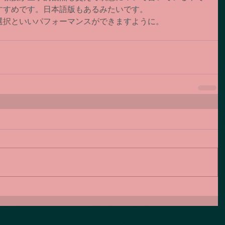
すすめです。日本語版もあるみたいです。
選択といいパフォーマンスができますように。