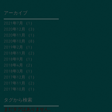
アーカイブ
2021年7月
（1）
1件の記事
2020年12月
（3）
3件の記事
2020年11月
（1）
1件の記事
2020年10月
（8）
8件の記事
2019年2月
（1）
1件の記事
2018年11月
（2）
2件の記事
2018年9月
（1）
1件の記事
2018年4月
（2）
2件の記事
2018年3月
（1）
1件の記事
2017年12月
（1）
1件の記事
2017年11月
（2）
2件の記事
2017年10月
（1）
1件の記事
タグから検索
まだタグはありません。