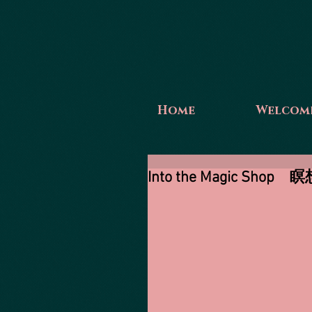
Home
Welcom
Into the Magic 