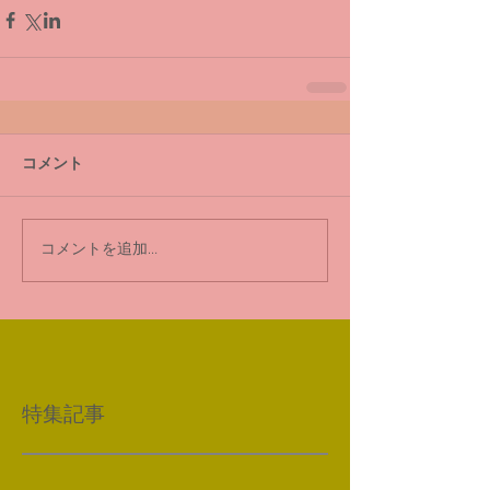
コメント
コメントを追加…
特集記事